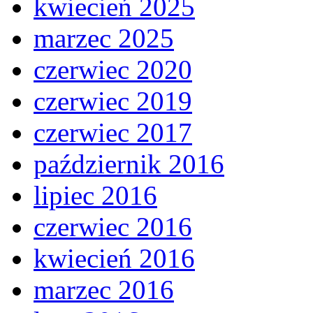
kwiecień 2025
marzec 2025
czerwiec 2020
czerwiec 2019
czerwiec 2017
październik 2016
lipiec 2016
czerwiec 2016
kwiecień 2016
marzec 2016