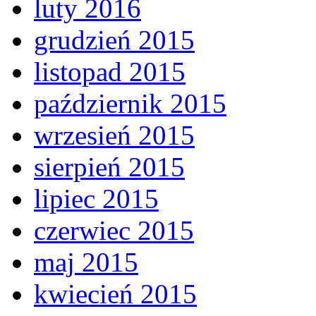
luty 2016
grudzień 2015
listopad 2015
październik 2015
wrzesień 2015
sierpień 2015
lipiec 2015
czerwiec 2015
maj 2015
kwiecień 2015