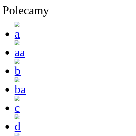
Polecamy