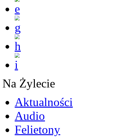
Na Żylecie
Aktualności
Audio
Felietony