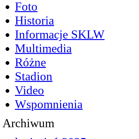
Foto
Historia
Informacje SKLW
Multimedia
Różne
Stadion
Video
Wspomnienia
Archiwum