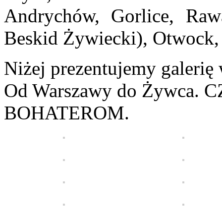
Andrychów, Gorlice, Raw
Beskid Żywiecki), Otwock,
Niżej prezentujemy galerię
Od Warszawy do Żywca.
BOHATEROM.