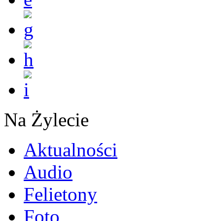
Na Żylecie
Aktualności
Audio
Felietony
Foto