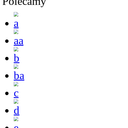
Polecamy