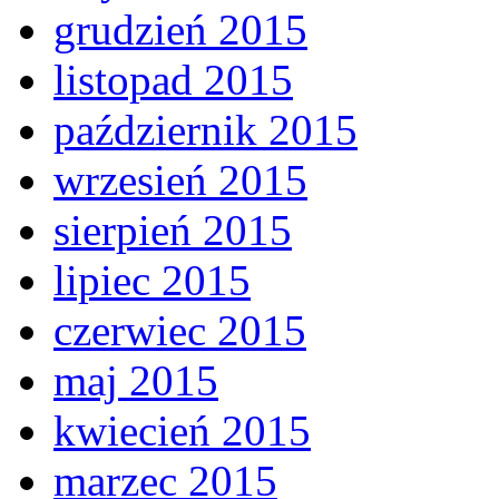
grudzień 2015
listopad 2015
październik 2015
wrzesień 2015
sierpień 2015
lipiec 2015
czerwiec 2015
maj 2015
kwiecień 2015
marzec 2015