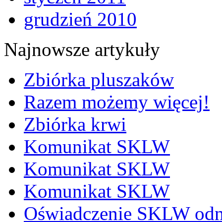
grudzień 2010
Najnowsze artykuły
Zbiórka pluszaków
Razem możemy więcej!
Zbiórka krwi
Komunikat SKLW
Komunikat SKLW
Komunikat SKLW
Oświadczenie SKLW odno