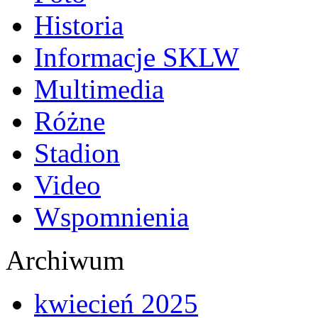
Historia
Informacje SKLW
Multimedia
Różne
Stadion
Video
Wspomnienia
Archiwum
kwiecień 2025