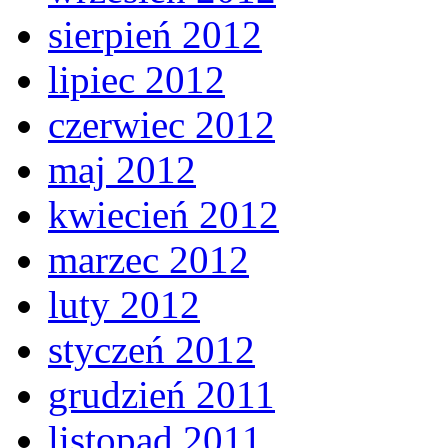
sierpień 2012
lipiec 2012
czerwiec 2012
maj 2012
kwiecień 2012
marzec 2012
luty 2012
styczeń 2012
grudzień 2011
listopad 2011