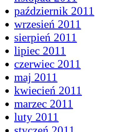
październik 2011
wrzesień 2011
sierpień 2011
lipiec 2011
czerwiec 2011
maj 2011
kwiecień 2011
marzec 2011
luty 2011
styczeń 2011