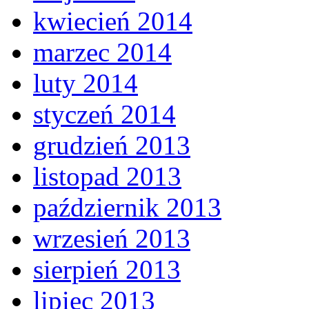
kwiecień 2014
marzec 2014
luty 2014
styczeń 2014
grudzień 2013
listopad 2013
październik 2013
wrzesień 2013
sierpień 2013
lipiec 2013