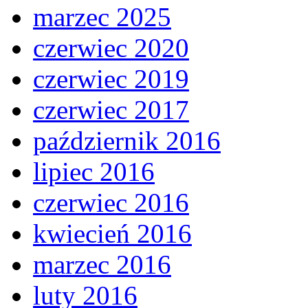
marzec 2025
czerwiec 2020
czerwiec 2019
czerwiec 2017
październik 2016
lipiec 2016
czerwiec 2016
kwiecień 2016
marzec 2016
luty 2016