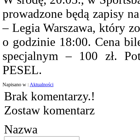
prowadzone będą zapisy na
– Legia Warszawa, który zo
o godzinie 18:00. Cena bil
specjalnym – 100 zł. Pot
PESEL.
Napisano w :
Aktualności
Brak komentarzy.!
Zostaw komentarz
Nazwa