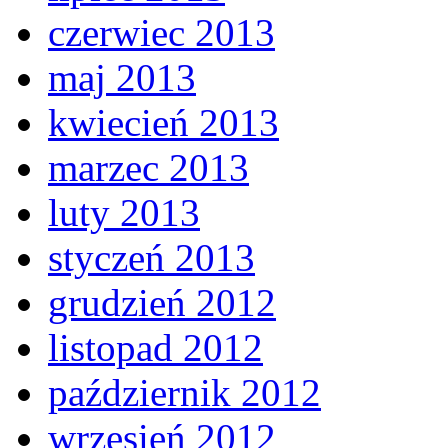
czerwiec 2013
maj 2013
kwiecień 2013
marzec 2013
luty 2013
styczeń 2013
grudzień 2012
listopad 2012
październik 2012
wrzesień 2012