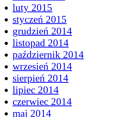
luty 2015
styczeń 2015
grudzień 2014
listopad 2014
październik 2014
wrzesień 2014
sierpień 2014
lipiec 2014
czerwiec 2014
maj 2014