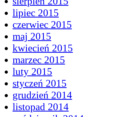
sierpień 2015
lipiec 2015
czerwiec 2015
maj 2015
kwiecień 2015
marzec 2015
luty 2015
styczeń 2015
grudzień 2014
listopad 2014