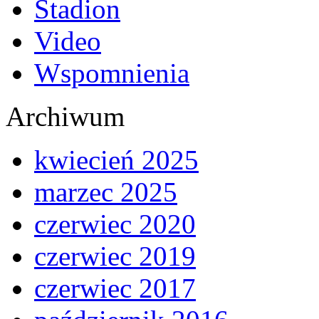
Stadion
Video
Wspomnienia
Archiwum
kwiecień 2025
marzec 2025
czerwiec 2020
czerwiec 2019
czerwiec 2017