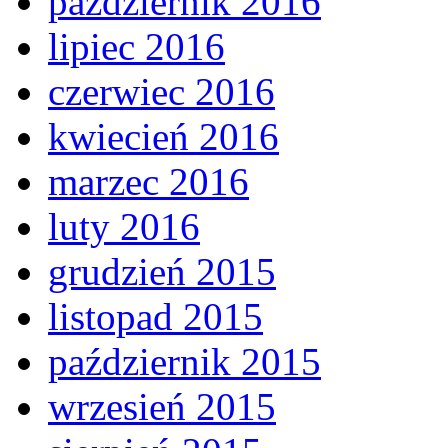
październik 2016
lipiec 2016
czerwiec 2016
kwiecień 2016
marzec 2016
luty 2016
grudzień 2015
listopad 2015
październik 2015
wrzesień 2015