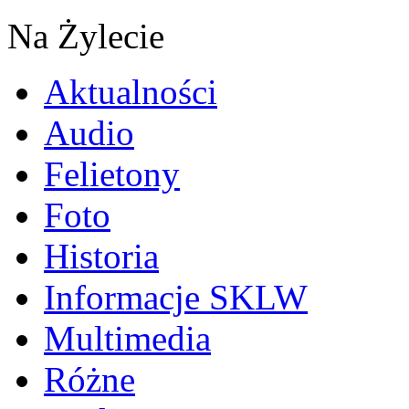
Na Żylecie
Aktualności
Audio
Felietony
Foto
Historia
Informacje SKLW
Multimedia
Różne