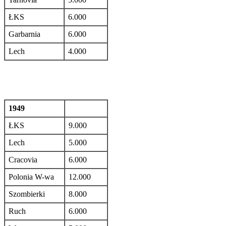
ŁKS
6.000
Garbarnia
6.000
Lech
4.000
1949
ŁKS
9.000
Lech
5.000
Cracovia
6.000
Polonia W-wa
12.000
Szombierki
8.000
Ruch
6.000