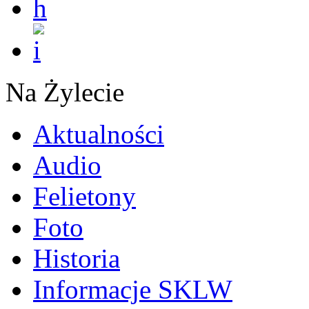
Na Żylecie
Aktualności
Audio
Felietony
Foto
Historia
Informacje SKLW