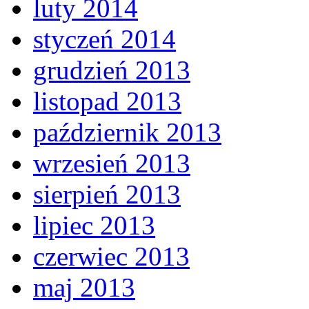
luty 2014
styczeń 2014
grudzień 2013
listopad 2013
październik 2013
wrzesień 2013
sierpień 2013
lipiec 2013
czerwiec 2013
maj 2013