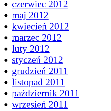
czerwiec 2012
maj 2012
kwiecień 2012
marzec 2012
luty 2012
styczeń 2012
grudzień 2011
listopad 2011
październik 2011
wrzesień 2011