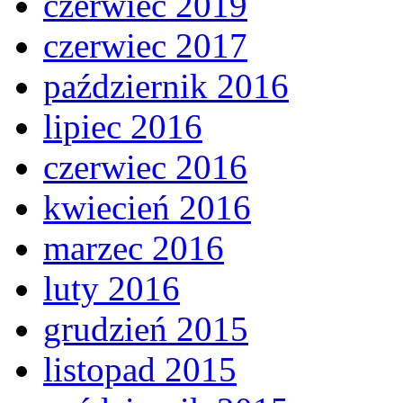
czerwiec 2019
czerwiec 2017
październik 2016
lipiec 2016
czerwiec 2016
kwiecień 2016
marzec 2016
luty 2016
grudzień 2015
listopad 2015