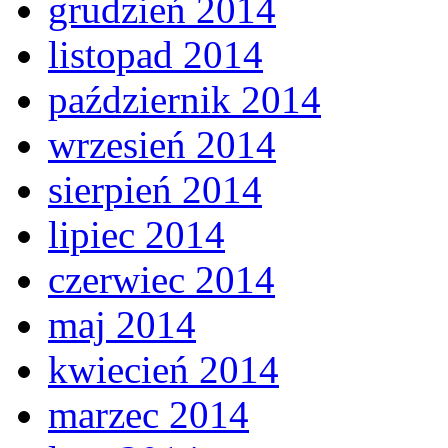
grudzień 2014
listopad 2014
październik 2014
wrzesień 2014
sierpień 2014
lipiec 2014
czerwiec 2014
maj 2014
kwiecień 2014
marzec 2014