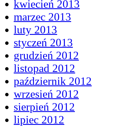
kwiecień 2013
marzec 2013
luty 2013
styczeń 2013
grudzień 2012
listopad 2012
październik 2012
wrzesień 2012
sierpień 2012
lipiec 2012