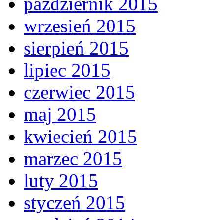
październik 2015
wrzesień 2015
sierpień 2015
lipiec 2015
czerwiec 2015
maj 2015
kwiecień 2015
marzec 2015
luty 2015
styczeń 2015