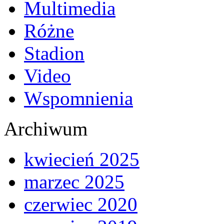
Multimedia
Różne
Stadion
Video
Wspomnienia
Archiwum
kwiecień 2025
marzec 2025
czerwiec 2020