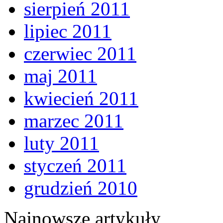
sierpień 2011
lipiec 2011
czerwiec 2011
maj 2011
kwiecień 2011
marzec 2011
luty 2011
styczeń 2011
grudzień 2010
Najnowsze artykuły